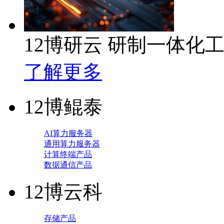
12博研云 研制一体化
了解更多
12博鲲泰
AI算力服务器
通用算力服务器
计算终端产品
数据通信产品
12博云科
存储产品