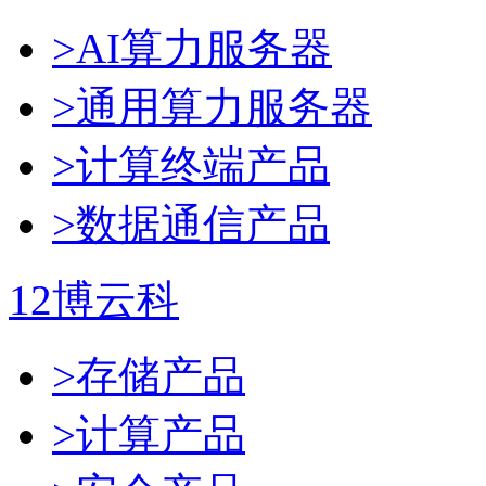
>AI算力服务器
>通用算力服务器
>计算终端产品
>数据通信产品
12博云科
>存储产品
>计算产品