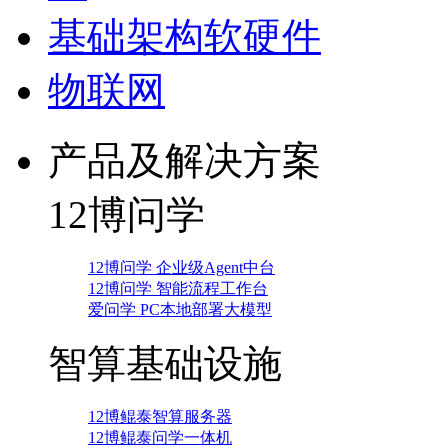
基础架构软硬件
物联网
产品及解决方案
12博问学
12博问学 企业级Agent中台
12博问学 智能流程工作台
爱问学 PC本地部署大模型
智算基础设施
12博鲲泰智算服务器
12博鲲泰问学一体机