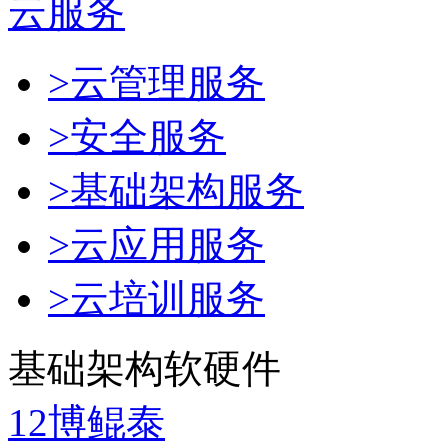
云服务
>云管理服务
>安全服务
>基础架构服务
>云应用服务
>云培训服务
基础架构软硬件
12博鲲泰