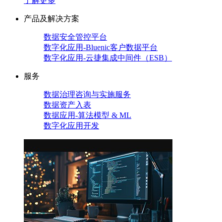
了解更多
产品及解决方案
数据安全管控平台
数字化应用-Bluenic客户数据平台
数字化应用-云捷集成中间件（ESB）
服务
数据治理咨询与实施服务
数据资产入表
数据应用-算法模型 & ML
数字化应用开发