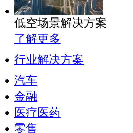
低空场景解决方案
了解更多
行业解决方案
汽车
金融
医疗医药
零售