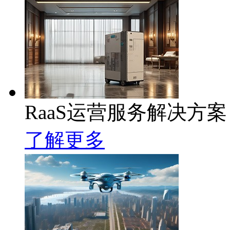
RaaS运营服务解决方案
了解更多