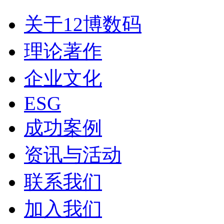
关于12博数码
理论著作
企业文化
ESG
成功案例
资讯与活动
联系我们
加入我们