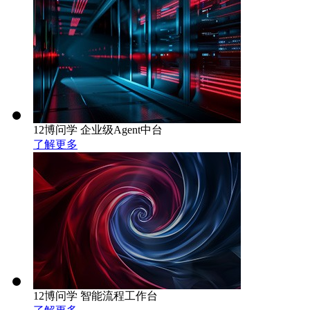
12博问学 企业级Agent中台
了解更多
12博问学 智能流程工作台