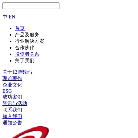
中
EN
首页
产品及服务
行业解决方案
合作伙伴
投资者关系
关于我们
关于12博数码
理论著作
企业文化
ESG
成功案例
资讯与活动
联系我们
加入我们
通知公告