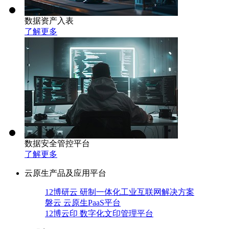
数据资产入表
了解更多
数据安全管控平台
了解更多
云原生产品及应用平台
12博研云 研制一体化工业互联网解决方案
磐云 云原生PaaS平台
12博云印 数字化文印管理平台